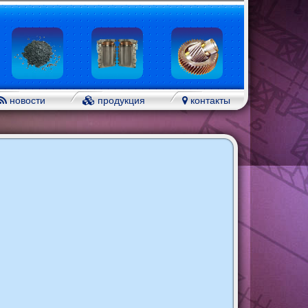
новости
продукция
контакты