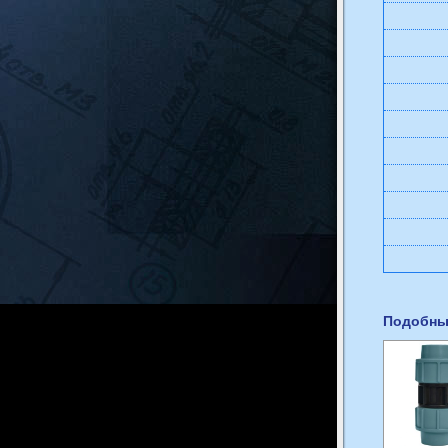
Подобны