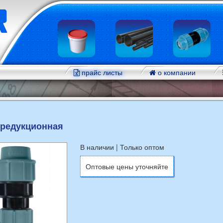
прайс листы
о компании
редукционная
В наличии | Только оптом
Оптовые цены уточняйте